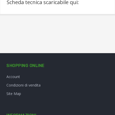
Scheda tecnica scaricabile qui:
SHOPPING ONLINE
Account
Condizioni di vendita
Site Map