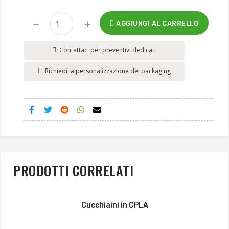
AGGIUNGI AL CARRELLO
Contattaci per preventivi dedicati
Richiedi la personalizzazione del packaging
PRODOTTI CORRELATI
Cucchiaini in CPLA