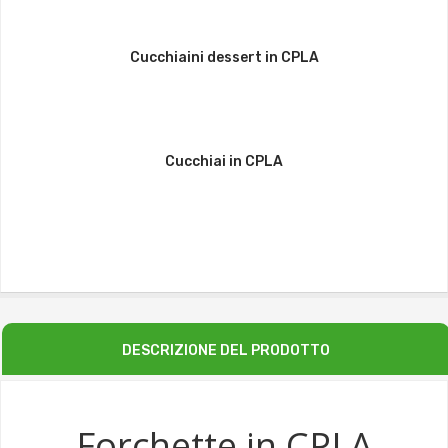
Cucchiaini dessert in CPLA
Cucchiai in CPLA
DESCRIZIONE DEL PRODOTTO
Forchette in CPLA