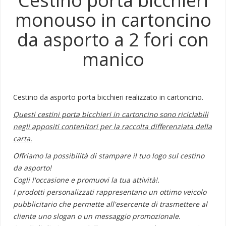
Cestino porta bicchieri
monouso in cartoncino
da asporto a 2 fori con
manico
Cestino da asporto porta bicchieri realizzato in cartoncino.
Questi cestini porta bicchieri in cartoncino sono riciclabili
negli appositi contenitori per la raccolta differenziata della
carta.
Offriamo la possibilità di stampare il tuo logo sul cestino
da asporto!
Cogli l'occasione e promuovi la tua attività!.
I prodotti personalizzati rappresentano un ottimo veicolo
pubblicitario che permette all'esercente di trasmettere al
cliente uno slogan o un messaggio promozionale.