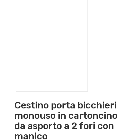
Cestino porta bicchieri
monouso in cartoncino
da asporto a 2 fori con
manico