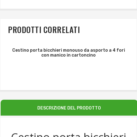
PRODOTTI CORRELATI
Cestino porta bicchieri monouso da asporto a 4 fori
con manico in cartoncino
DESCRIZIONE DEL PRODOTTO