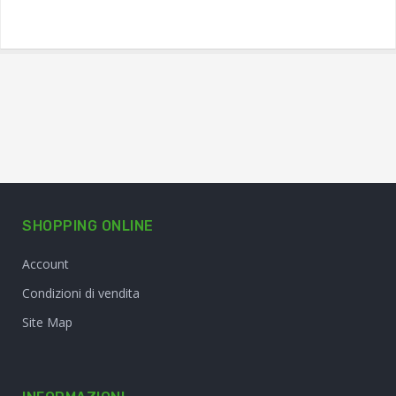
SHOPPING ONLINE
Account
Condizioni di vendita
Site Map