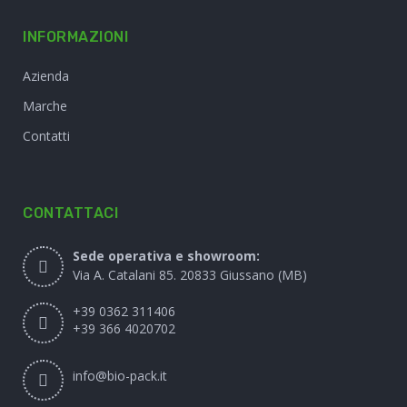
INFORMAZIONI
Azienda
Marche
Contatti
CONTATTACI
Sede operativa e showroom:
Via A. Catalani 85. 20833 Giussano (MB)
+39 0362 311406
+39 366 4020702
info@bio-pack.it