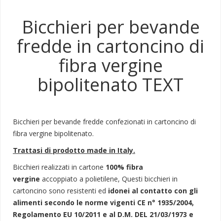
Bicchieri per bevande
fredde in cartoncino di
fibra vergine
bipolitenato TEXT
Bicchieri per bevande fredde confezionati in cartoncino di
fibra vergine bipolitenato.
Trattasi di prodotto made in Italy.
Bicchieri realizzati in cartone
100% fibra
vergine
accoppiato a polietilene, Questi bicchieri in
cartoncino sono resistenti ed
idonei al contatto con gli
alimenti secondo le norme vigenti CE n° 1935/2004,
Regolamento EU 10/2011 e al D.M. DEL 21/03/1973 e