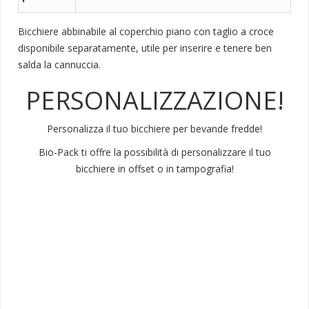
Bicchiere abbinabile al
coperchio piano con taglio a croce
disponibile separatamente
, utile per inserire e tenere ben
salda la cannuccia.
PERSONALIZZAZIONE!
Personalizza il tuo bicchiere per bevande fredde!
Bio-Pack ti offre la possibilità di personalizzare il tuo
bicchiere in offset o in tampografia!