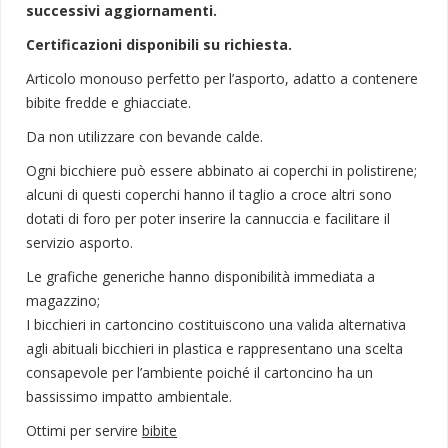
successivi aggiornamenti.
Certificazioni disponibili su richiesta.
Articolo monouso perfetto per l’asporto, adatto a contenere
bibite fredde e ghiacciate.
Da non utilizzare con bevande calde.
Ogni bicchiere può essere abbinato ai coperchi in polistirene;
alcuni di questi coperchi hanno il taglio a croce altri sono
dotati di foro per poter inserire la cannuccia e facilitare il
servizio asporto.
Le grafiche generiche hanno disponibilità immediata a
magazzino;
I bicchieri in cartoncino costituiscono una valida alternativa
agli abituali bicchieri in plastica e rappresentano una scelta
consapevole per l’ambiente poiché il cartoncino ha un
bassissimo impatto ambientale.
Ottimi per servire
bibite