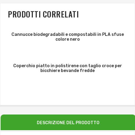
PRODOTTI CORRELATI
Cannucce biodegradabili e compostabili in PLA sfuse
colore nero
Coperchio piatto in polistirene con taglio croce per
bicchiere bevande fredde
DESCRIZIONE DEL PRODOTTO