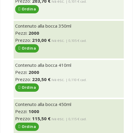
Prezzo:
203,70 €
iva esc.
| 0,101 € cad.
Ordina
Contenuto alla bocca 350ml
Pezzi:
2000
Prezzo:
210,00 €
iva esc.
| 0,105 € cad.
Ordina
Contenuto alla bocca 410ml
Pezzi:
2000
Prezzo:
220,50 €
iva esc.
| 0,110 € cad.
Ordina
Contenuto alla bocca 450ml
Pezzi:
1000
Prezzo:
115,50 €
iva esc.
| 0,115 € cad.
Ordina