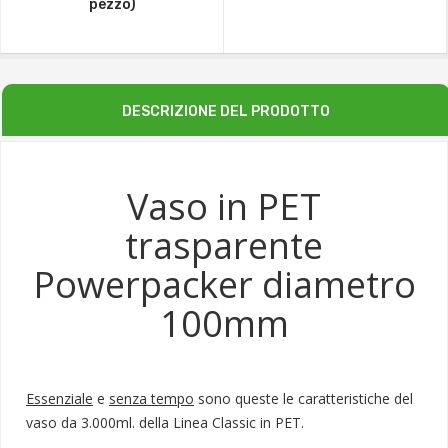
pezzo)
DESCRIZIONE DEL PRODOTTO
Vaso in PET
trasparente
Powerpacker diametro
100mm
Essenziale
e
senza tempo
sono queste le caratteristiche del
vaso da 3.000ml. della Linea Classic in PET.