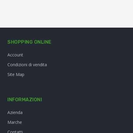
SHOPPING ONLINE
Account
Condizioni di vendita
Site Map
INFORMAZIONI
Azienda
Marche
Contatti