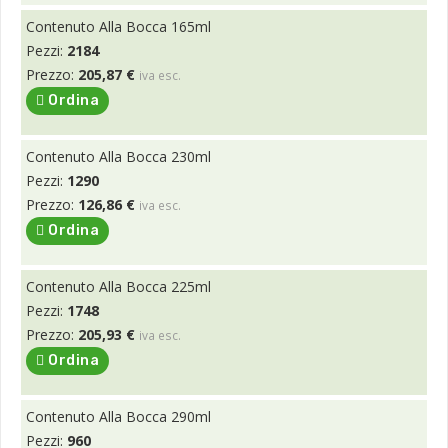
Contenuto Alla Bocca 165ml
Pezzi:
2184
Prezzo:
205,87 €
iva esc.
Ordina
Contenuto Alla Bocca 230ml
Pezzi:
1290
Prezzo:
126,86 €
iva esc.
Ordina
Contenuto Alla Bocca 225ml
Pezzi:
1748
Prezzo:
205,93 €
iva esc.
Ordina
Contenuto Alla Bocca 290ml
Pezzi:
960