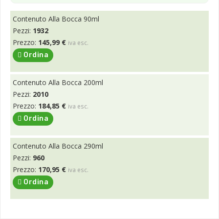
Contenuto Alla Bocca 90ml
Pezzi:
1932
Prezzo:
145,99 €
iva esc.
Ordina
Contenuto Alla Bocca 200ml
Pezzi:
2010
Prezzo:
184,85 €
iva esc.
Ordina
Contenuto Alla Bocca 290ml
Pezzi:
960
Prezzo:
170,95 €
iva esc.
Ordina