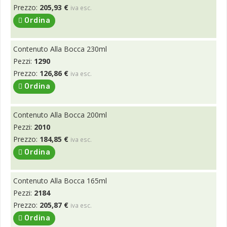
Prezzo:
205,93 €
iva esc.
Ordina
Contenuto Alla Bocca 230ml
Pezzi:
1290
Prezzo:
126,86 €
iva esc.
Ordina
Contenuto Alla Bocca 200ml
Pezzi:
2010
Prezzo:
184,85 €
iva esc.
Ordina
Contenuto Alla Bocca 165ml
Pezzi:
2184
Prezzo:
205,87 €
iva esc.
Ordina