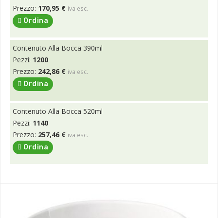
Prezzo:
170,95 €
iva esc.
Ordina
Contenuto Alla Bocca 390ml
Pezzi:
1200
Prezzo:
242,86 €
iva esc.
Ordina
Contenuto Alla Bocca 520ml
Pezzi:
1140
Prezzo:
257,46 €
iva esc.
Ordina