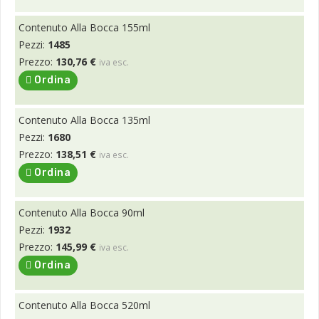
Contenuto Alla Bocca 155ml
Pezzi:
1485
Prezzo:
130,76 €
iva esc.
Ordina
Contenuto Alla Bocca 135ml
Pezzi:
1680
Prezzo:
138,51 €
iva esc.
Ordina
Contenuto Alla Bocca 90ml
Pezzi:
1932
Prezzo:
145,99 €
iva esc.
Ordina
Contenuto Alla Bocca 520ml