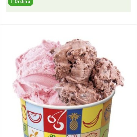
Ordina