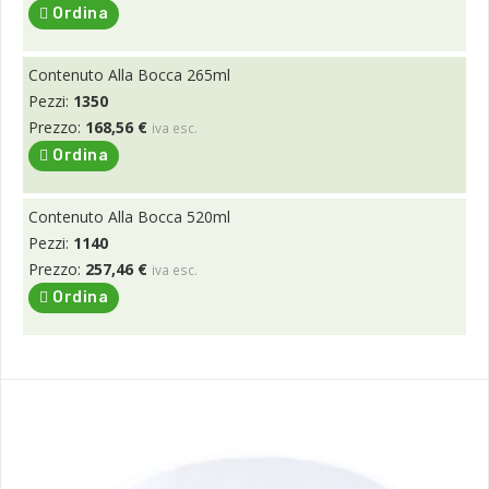
Ordina
Contenuto Alla Bocca 265ml
Pezzi:
1350
Prezzo:
168,56 €
iva esc.
Ordina
Contenuto Alla Bocca 520ml
Pezzi:
1140
Prezzo:
257,46 €
iva esc.
Ordina