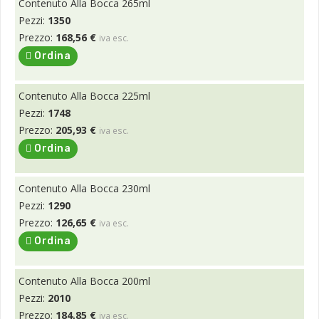
Contenuto Alla Bocca 265ml
Pezzi:
1350
Prezzo:
168,56 €
iva esc.
Ordina
Contenuto Alla Bocca 225ml
Pezzi:
1748
Prezzo:
205,93 €
iva esc.
Ordina
Contenuto Alla Bocca 230ml
Pezzi:
1290
Prezzo:
126,65 €
iva esc.
Ordina
Contenuto Alla Bocca 200ml
Pezzi:
2010
Prezzo:
184,85 €
iva esc.