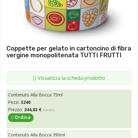
Coppette per gelato in cartoncino di fibra
vergine monopolitenata TUTTI FRUTTI
Visualizza la scheda prodotto
Contenuto Alla Bocca 75ml
Pezzi:
3240
Prezzo:
244,83 €
iva esc.
Ordina
Contenuto Alla Bocca 390ml