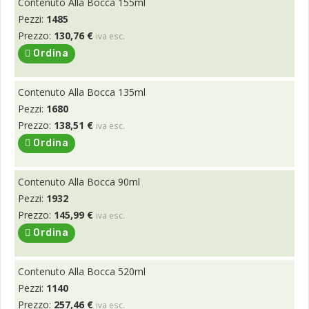
Contenuto Alla Bocca 155ml
Pezzi:
1485
Prezzo:
130,76 €
iva esc.
Ordina
Contenuto Alla Bocca 135ml
Pezzi:
1680
Prezzo:
138,51 €
iva esc.
Ordina
Contenuto Alla Bocca 90ml
Pezzi:
1932
Prezzo:
145,99 €
iva esc.
Ordina
Contenuto Alla Bocca 520ml
Pezzi:
1140
Prezzo:
257,46 €
iva esc.