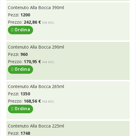
Contenuto Alla Bocca 390ml
Pezzi:
1200
Prezzo:
242,86 €
iva esc.
Ordina
Contenuto Alla Bocca 290ml
Pezzi:
960
Prezzo:
170,95 €
iva esc.
Ordina
Contenuto Alla Bocca 265ml
Pezzi:
1350
Prezzo:
168,56 €
iva esc.
Ordina
Contenuto Alla Bocca 225ml
Pezzi:
1748