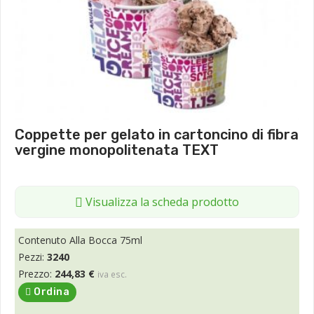
Coppette per gelato in cartoncino di fibra
vergine monopolitenata TEXT
Visualizza la scheda prodotto
Contenuto Alla Bocca 75ml
Pezzi:
3240
Prezzo:
244,83 €
iva esc.
Ordina