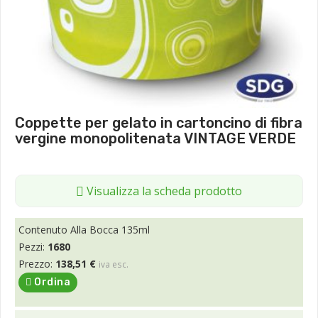
Coppette per gelato in cartoncino di fibra
vergine monopolitenata VINTAGE VERDE
Visualizza la scheda prodotto
Contenuto Alla Bocca 135ml
Pezzi:
1680
Prezzo:
138,51 €
iva esc.
Ordina