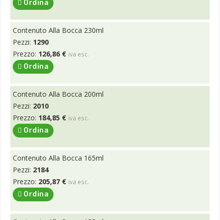
Ordina
Contenuto Alla Bocca 230ml
Pezzi:
1290
Prezzo:
126,86 €
iva esc.
Ordina
Contenuto Alla Bocca 200ml
Pezzi:
2010
Prezzo:
184,85 €
iva esc.
Ordina
Contenuto Alla Bocca 165ml
Pezzi:
2184
Prezzo:
205,87 €
iva esc.
Ordina