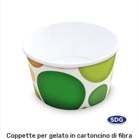
Coppette per gelato in cartoncino di fibra