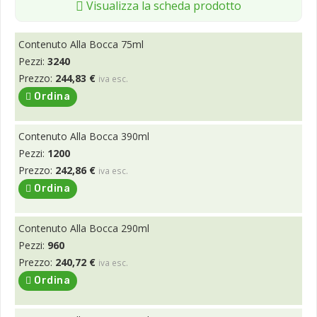
Visualizza la scheda prodotto
Contenuto Alla Bocca 75ml
Pezzi:
3240
Prezzo:
244,83 €
iva esc.
Ordina
Contenuto Alla Bocca 390ml
Pezzi:
1200
Prezzo:
242,86 €
iva esc.
Ordina
Contenuto Alla Bocca 290ml
Pezzi:
960
Prezzo:
240,72 €
iva esc.
Ordina