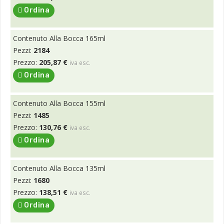
Ordina
Contenuto Alla Bocca 165ml
Pezzi:
2184
Prezzo:
205,87 €
iva esc.
Ordina
Contenuto Alla Bocca 155ml
Pezzi:
1485
Prezzo:
130,76 €
iva esc.
Ordina
Contenuto Alla Bocca 135ml
Pezzi:
1680
Prezzo:
138,51 €
iva esc.
Ordina