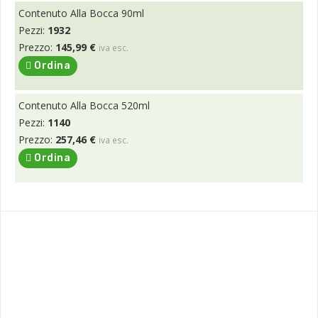
Contenuto Alla Bocca 90ml
Pezzi:
1932
Prezzo:
145,99 €
iva esc.
Ordina
Contenuto Alla Bocca 520ml
Pezzi:
1140
Prezzo:
257,46 €
iva esc.
Ordina