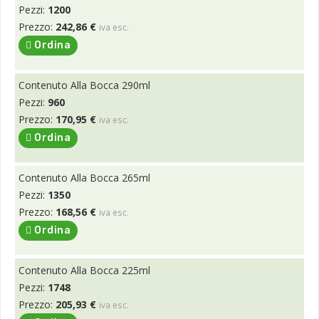
Pezzi:
1200
Prezzo:
242,86 €
iva esc.
Ordina
Contenuto Alla Bocca 290ml
Pezzi:
960
Prezzo:
170,95 €
iva esc.
Ordina
Contenuto Alla Bocca 265ml
Pezzi:
1350
Prezzo:
168,56 €
iva esc.
Ordina
Contenuto Alla Bocca 225ml
Pezzi:
1748
Prezzo:
205,93 €
iva esc.