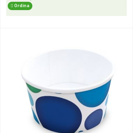
Ordina