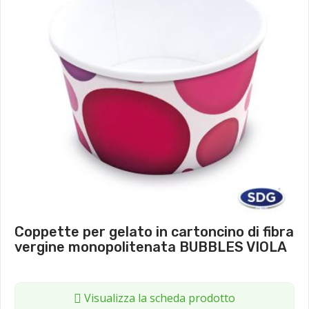
Coppette per gelato in cartoncino di fibra
vergine monopolitenata BUBBLES VIOLA
Visualizza la scheda prodotto