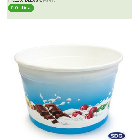
Ordina