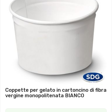
Coppette per gelato in cartoncino di fibra
vergine monopolitenata BIANCO