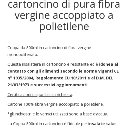
cartoncino di pura fibra
vergine accoppiato a
polietilene
Coppa da 800ml in cartoncino di fibra vergine
monopolitenata.
Questa insalatiera in cartoncino è resistente ed è
idonea al
contatto con gli alimenti secondo le norme vigenti CE
n° 1935/2004, Regolamento EU 10/2011 e al D.M. DEL
21/03/1973 e successivi aggiornamenti.
Certificazioni disponibili su richiesta
.
Cartone 100% fibra vergine accoppiato a polietilene.
*gli inchiostri e le vernici utilizzati sono a base d’acqua.
La Coppa 800ml in cartoncino è l'ideale per i
nsalate take