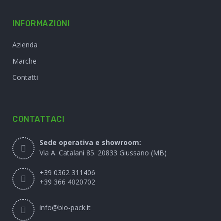
INFORMAZIONI
Azienda
Marche
Contatti
CONTATTACI
Sede operativa e showroom:
Via A. Catalani 85. 20833 Giussano (MB)
+39 0362 311406
+39 366 4020702
info@bio-pack.it