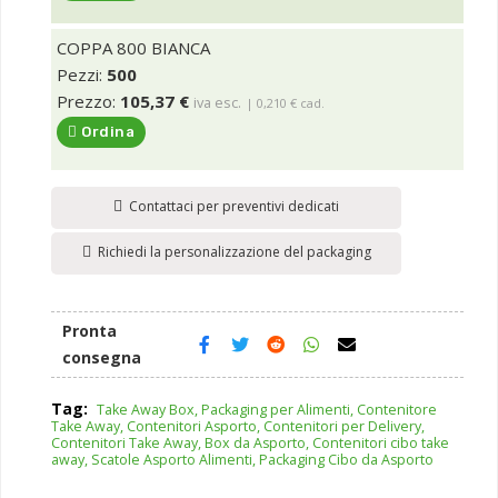
COPPA 800 BIANCA
Pezzi:
500
Prezzo:
105,37 €
iva esc.
| 0,210 € cad.
Ordina
Contattaci per preventivi dedicati
Richiedi la personalizzazione del packaging
Pronta
consegna
Tag:
Take Away Box, Packaging per Alimenti, Contenitore
Take Away, Contenitori Asporto, Contenitori per Delivery,
Contenitori Take Away, Box da Asporto, Contenitori cibo take
away, Scatole Asporto Alimenti, Packaging Cibo da Asporto