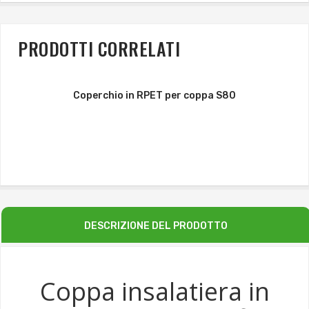
PRODOTTI CORRELATI
Coperchio in RPET per coppa S80
DESCRIZIONE DEL PRODOTTO
Coppa insalatiera in