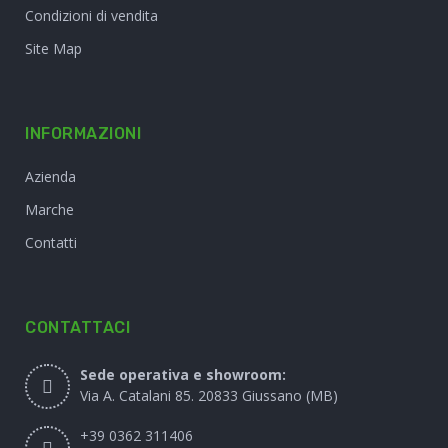
Condizioni di vendita
Site Map
INFORMAZIONI
Azienda
Marche
Contatti
CONTATTACI
Sede operativa e showroom:
Via A. Catalani 85. 20833 Giussano (MB)
+39 0362 311406