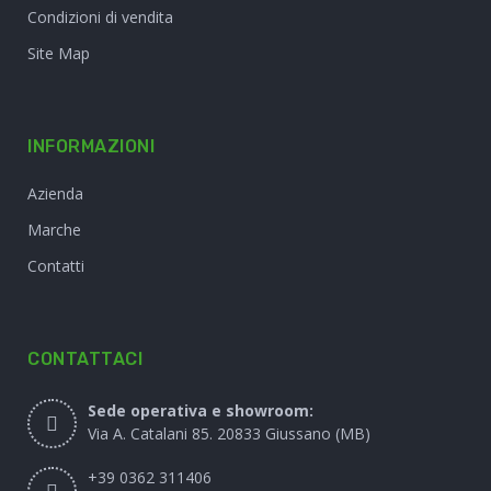
Condizioni di vendita
Site Map
INFORMAZIONI
Azienda
Marche
Contatti
CONTATTACI
Sede operativa e showroom:
Via A. Catalani 85. 20833 Giussano (MB)
+39 0362 311406