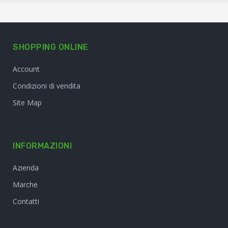
SHOPPING ONLINE
Account
Condizioni di vendita
Site Map
INFORMAZIONI
Azienda
Marche
Contatti