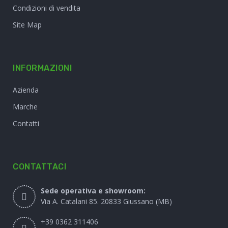
Condizioni di vendita
Site Map
INFORMAZIONI
Azienda
Marche
Contatti
CONTATTACI
Sede operativa e showroom:
Via A. Catalani 85. 20833 Giussano (MB)
+39 0362 311406