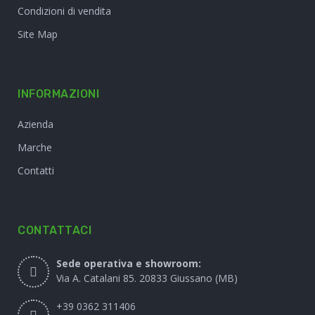
Condizioni di vendita
Site Map
INFORMAZIONI
Azienda
Marche
Contatti
CONTATTACI
Sede operativa e showroom:
Via A. Catalani 85. 20833 Giussano (MB)
+39 0362 311406