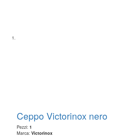
Ceppo Victorinox nero
Pezzi:
1
Marca:
Victorinox