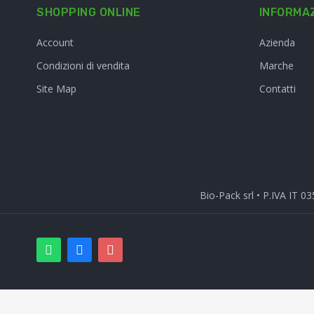
SHOPPING ONLINE
INFORMAZ
Account
Azienda
Condizioni di vendita
Marche
Site Map
Contatti
Bio-Pack srl • P.IVA IT 0