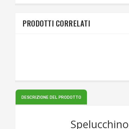
PRODOTTI CORRELATI
DESCRIZIONE DEL PRODOTTO
Spelucchino