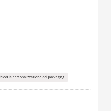
chiedi la personalizzazione del packaging