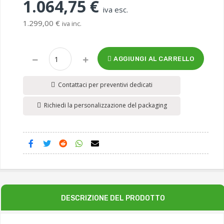
1.064,75 €
iva esc.
1.299,00 €
iva inc.
AGGIUNGI AL CARRELLO
Contattaci per preventivi dedicati
Richiedi la personalizzazione del packaging
DESCRIZIONE DEL PRODOTTO