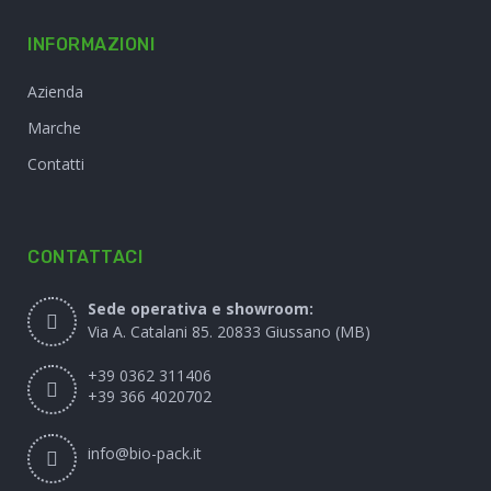
INFORMAZIONI
Azienda
Marche
Contatti
CONTATTACI
Sede operativa e showroom:
Via A. Catalani 85. 20833 Giussano (MB)
+39 0362 311406
+39 366 4020702
info@bio-pack.it