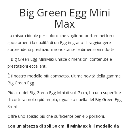
Big Green Egg Mini
Max
La misura ideale per coloro che vogliono portare nei loro
spostamenti la qualità di un Egg in grado di raggiungere
sorprendenti prestazioni nonostante le dimensioni ridotte.
Il Big Green Egg MiniMax unisce dimensioni contenute e
prestazioni eccellenti.
È il nostro modello più compatto, ultima novità della gamma
Big Green Egg.
Più alto del Big Green Egg Mini di soli 7 cm, ha una superficie
di cottura molto più ampia, uguale a quella del Big Green Egg
Small.
Offre uno spazio più che sufficiente per 4-6 porzioni.
Con un’altezza di soli 50 cm, il MiniMax è il modello da