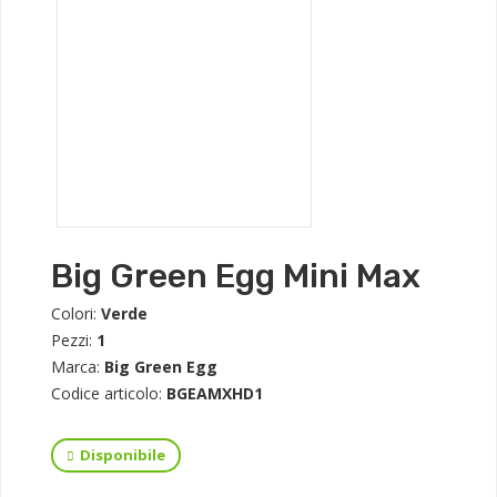
Big Green Egg Mini Max
Colori:
Verde
Pezzi:
1
Marca:
Big Green Egg
Codice articolo:
BGEAMXHD1
Disponibile