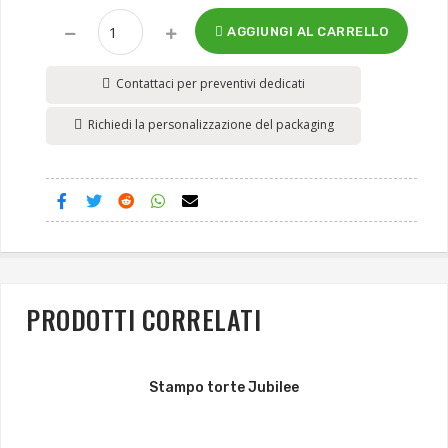
AGGIUNGI AL CARRELLO
Contattaci per preventivi dedicati
Richiedi la personalizzazione del packaging
PRODOTTI CORRELATI
Stampo torte Jubilee