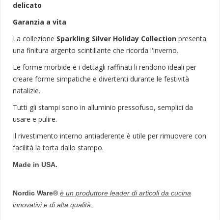
delicato
Garanzia a vita
La collezione
Sparkling Silver Holiday Collection
presenta
una finitura argento scintillante che ricorda l'inverno.
Le forme morbide e i dettagli raffinati li rendono ideali per
creare forme simpatiche e divertenti durante le festività
natalizie.
Tutti gli stampi sono in alluminio pressofuso, semplici da
usare e pulire.
Il rivestimento interno antiaderente è utile per rimuovere con
facilità la torta dallo stampo.
Made in USA.
Nordic Ware®
è un produttore leader di articoli da cucina
innovativi e di alta qualità.