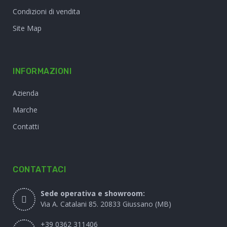
Condizioni di vendita
Site Map
INFORMAZIONI
Azienda
Marche
Contatti
CONTATTACI
Sede operativa e showroom:
Via A. Catalani 85. 20833 Giussano (MB)
+39 0362 311406